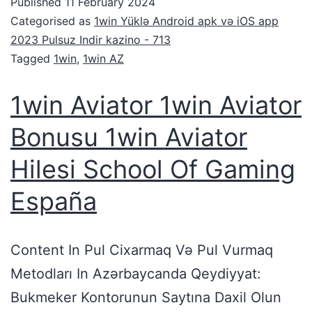
Published
11 February 2024
Categorised as
1win Yüklə Android apk və iOS app
2023 Pulsuz Indir kazino - 713
Tagged
1win
,
1win AZ
1win Aviator 1win Aviator
Bonusu 1win Aviator
Hilesi School Of Gaming
España
Content In Pul Cixarmaq Və Pul Vurmaq
Metodları In Azərbaycanda Qeydiyyat:
Bukmeker Kontorunun Saytına Daxil Olun