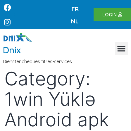
FR
LOGIN
NL
Dnix
Dienstencheques titres-services
Category:
1win Yüklə
Android apk