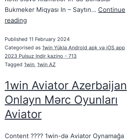
Bukmeker Miqyası In – Saytın…
Continue
reading
Published
11 February 2024
Categorised as
1win Yüklə Android apk və iOS app
2023 Pulsuz Indir kazino - 713
Tagged
1win
,
1win AZ
1win Aviator Azerbaijan
Onlayn Mərc Oyunları
Aviator
Content ???? 1win-də Aviator Oynamağa