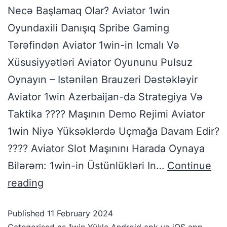
Necə Başlamaq Olar? Aviator 1win
Oyundaxili Danışıq Spribe Gaming
Tərəfindən Aviator 1win-in Icmalı Və
Xüsusiyyətləri Aviator Oyununu Pulsuz
Oynayın – Istənilən Brauzeri Dəstəkləyir
Aviator 1win Azerbaijan-da Strategiya Və
Taktika ???? Maşının Demo Rejimi Aviator
1win Niyə Yüksəklərdə Uçmağa Davam Edir?
???? Aviator Slot Maşınını Harada Oynaya
Bilərəm: 1win-in Üstünlükləri In…
Continue
reading
Published
11 February 2024
Categorised as
1win Yüklə Android apk və iOS app