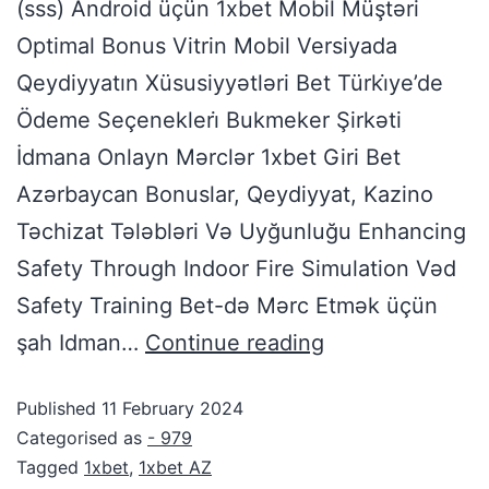
(sss) Android üçün 1xbet Mobil Müştəri
Optimal Bonus Vitrin Mobil Versiyada
Qeydiyyatın Xüsusiyyətləri Bet Türki̇ye’de
Ödeme Seçenekleri̇ Bukmeker Şirkəti
İdmana Onlayn Mərclər 1xbet Giri Bet
Azərbaycan Bonuslar, Qeydiyyat, Kazino
Təchizat Tələbləri Və Uyğunluğu Enhancing
Safety Through Indoor Fire Simulation Vəd
Safety Training Bet-də Mərc Etmək üçün
şah Idman…
Continue reading
Published
11 February 2024
Categorised as
- 979
Tagged
1xbet
,
1xbet AZ