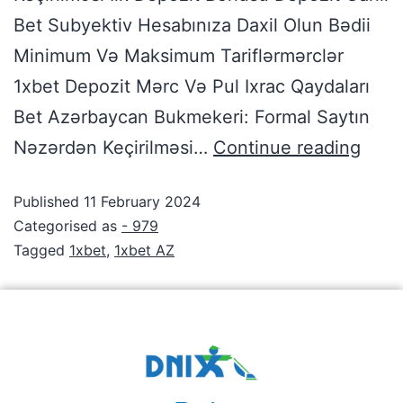
Bet Subyektiv Hesabınıza Daxil Olun Bədii
Minimum Və Maksimum Tariflərmərclər
1xbet Depozit Mərc Və Pul Ixrac Qaydaları
Bet Azərbaycan Bukmekeri: Formal Saytın
Nəzərdən Keçirilməsi…
Continue reading
Published
11 February 2024
Categorised as
- 979
Tagged
1xbet
,
1xbet AZ