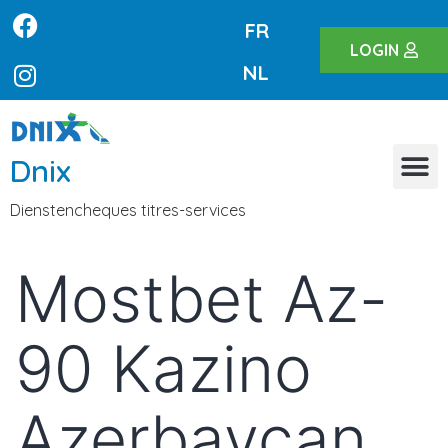
FR
LOGIN
NL
Dnix
Dienstencheques titres-services
Mostbet Az-
90 Kazino
Azerbaycan