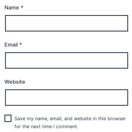
Name
*
Email
*
Website
Save my name, email, and website in this browser
for the next time I comment.