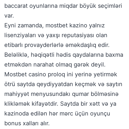
baccarat oyunlarına miqdar böyük seçimləri
var.
Eyni zamanda, mostbet kazino yalnız
lisenziyaları və yaxşı reputasiyası olan
etibarlı provayderlərlə əməkdaşlıq edir.
Beləliklə, həqiqətli hədis qaydalarına baxma
etməkdən narahat olmaq gərək deyil.
Mostbet casino proloq ini yerinə yetirmək
ötrü saytda qeydiyyatdan keçmək və saytın
mahiyyət menyusundakı qumar bölməsinə
klikləmək kifayətdir. Saytda bir xətt və ya
kazinoda edilən hər mərc üçün oyunçu
bonus xalları alır.