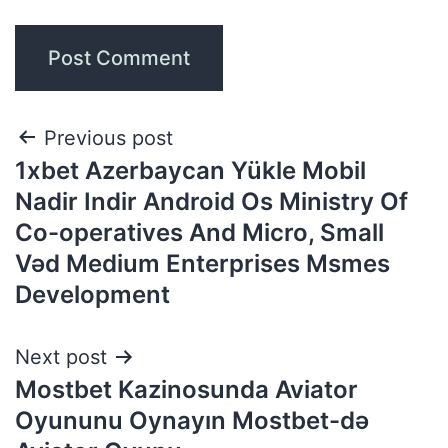
Previous post
1xbet Azerbaycan Yükle Mobil
Nadir Indir Android Os Ministry Of
Co-operatives And Micro, Small
Vəd Medium Enterprises Msmes
Development
Next post
Mostbet Kazinosunda Aviator
Oyununu Oynayın Mostbet-də