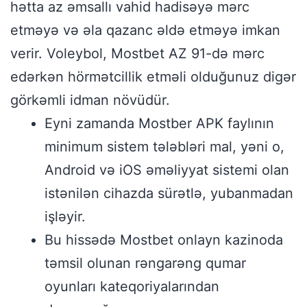
hətta az əmsallı vahid hadisəyə mərc
etməyə və əla qazanc əldə etməyə imkan
verir. Voleybol, Mostbet AZ 91-də mərc
edərkən hörmətcillik etməli olduğunuz digər
görkəmli idman növüdür.
Eyni zamanda Mostber APK faylının
minimum sistem tələbləri mal, yəni o,
Android və iOS əməliyyat sistemi olan
istənilən cihazda sürətlə, yubanmadan
işləyir.
Bu hissədə Mostbet onlayn kazinoda
təmsil olunan rəngarəng qumar
oyunları kateqoriyalarından