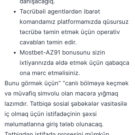
danışacağıq.
Təcrübəli agentlərdən ibarət
komandamız platformamızda qüsursuz
təcrübə təmin etmək üçün operativ
cavabları təmin edir.
Mostbet-AZ91 bonusunu sizin
ixtiyarınızda əldə etmək üçün qabaqca
ona mərc etməlisiniz.
Bunu görmək üçün” “canlı bölməyə keçmək
və müvafiq simvolu olan macəra yığmaq
lazımdır. Tətbiqə sosial şəbəkələr vasitəsilə
iç olmaq üçün istifadəçinin şəxsi
məlumatlarına giriş tələb olunacaq.
Tətbiqdən istifadə prosesini mümkün