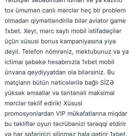
tox ümumən canlı mərclər heç bir problem
olmadan qiymətləndirilə bilər aviator game
1xbet. Xeyr, mərc saytı mobil istifadəçilər
üçün xüsusi bonus kampaniyasına yiyə
deyil. Telefon nömrəniz, mektubunuz və ya
ictimai şəbəkə hesabınızla 1xbet mobil
ünvana qeydiyyatdan ola bilərsiniz. Bu
matçların bütün nəticələrilə bağlı SİZƏ
yüksək əmsallar və təntənəli maksimal
mərclər təklif edirik! Xüsusi
promosyonlardan VIP mükafatlarına miqdar
bu təkliflər oyun təcrübənizi tərəqqi etdirir
və hər səfərinizi silinməz hala gətirir
1xbet
.