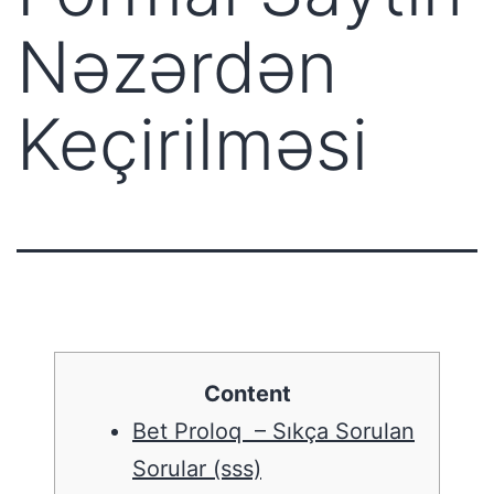
Nəzərdən
Keçirilməsi
Content
Bet Proloq – Sıkça Sorulan
Sorular (sss)