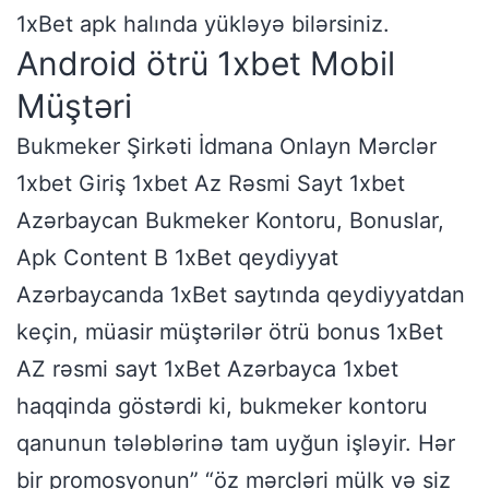
1xBet apk halında yükləyə bilərsiniz.
Android ötrü 1xbet Mobil
Müştəri
Bukmeker Şirkəti İdmana Onlayn Mərclər
1xbet Giriş 1xbet Az Rəsmi Sayt 1xbet
Azərbaycan Bukmeker Kontoru, Bonuslar,
Apk Content B 1xBet qeydiyyat
Azərbaycanda 1xBet saytında qeydiyyatdan
keçin, müasir müştərilər ötrü bonus 1xBet
AZ rəsmi sayt 1xBet Azərbayca 1xbet
haqqinda göstərdi ki, bukmeker kontoru
qanunun tələblərinə tam uyğun işləyir. Hər
bir promosyonun” “öz mərcləri mülk və siz