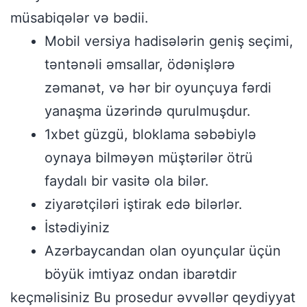
müsabiqələr və bədii.
Mobil versiya hadisələrin geniş seçimi,
təntənəli əmsallar, ödənişlərə
zəmanət, və hər bir oyunçuya fərdi
yanaşma üzərində qurulmuşdur.
1xbet güzgü, bloklama səbəbiylə
oynaya bilməyən müştərilər ötrü
faydalı bir vasitə ola bilər.
ziyarətçiləri iştirak edə bilərlər.
İstədiyiniz
Azərbaycandan olan oyunçular üçün
böyük imtiyaz ondan ibarətdir
keçməlisiniz Bu prosedur əvvəllər qeydiyyat