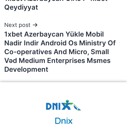
Qeydiyyat
Next post
1xbet Azerbaycan Yükle Mobil
Nadir Indir Android Os Ministry Of
Co-operatives And Micro, Small
Vəd Medium Enterprises Msmes
Development
Dnix